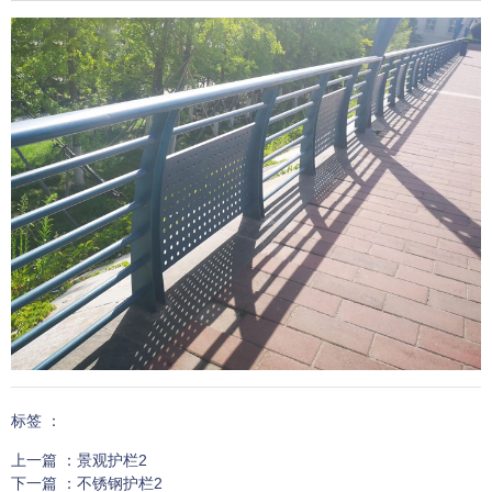
标签 ：
上一篇 ：
景观护栏2
下一篇 ：
不锈钢护栏2