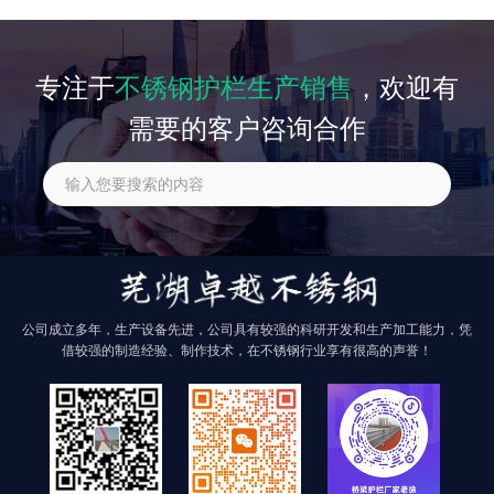
相关产品
专注于
不锈钢护栏生产销售
，欢迎有
需要的客户咨询合作
找不到任何内容
公司成立多年，生产设备先进，公司具有较强的科研开发和生产加工能力，凭
借较强的制造经验、制作技术，在不锈钢行业享有很高的声誉！