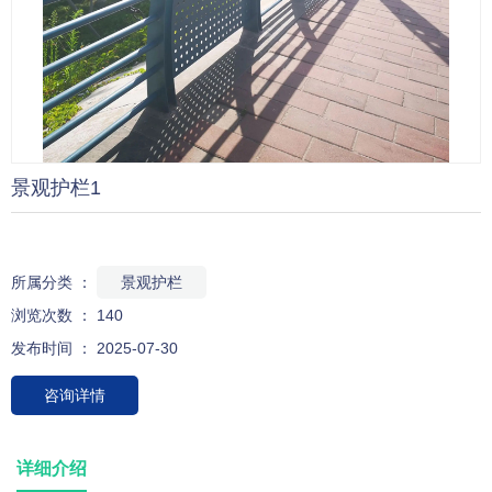
景观护栏1
所属分类 ：
景观护栏
浏览次数 ：
140
发布时间 ： 2025-07-30
咨询详情
详细介绍