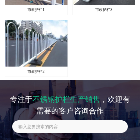
市政护栏1
市政护栏3
市政护栏2
专注于
不锈钢护栏生产销售
，欢迎有
需要的客户咨询合作