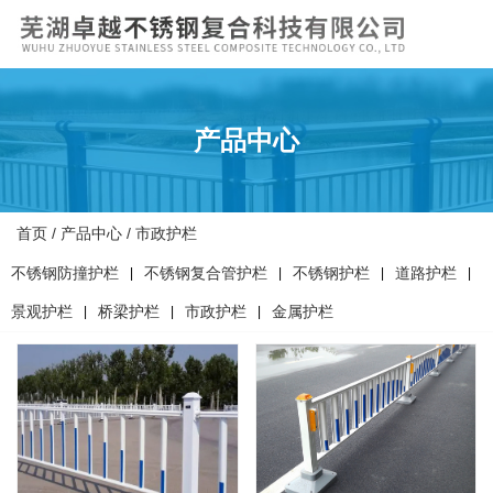
产品中心
首页
/
产品中心
/
市政护栏
不锈钢防撞护栏
不锈钢复合管护栏
不锈钢护栏
道路护栏
|
|
|
|
景观护栏
桥梁护栏
市政护栏
金属护栏
|
|
|