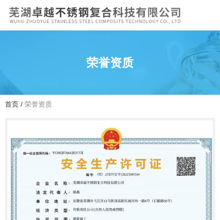
荣誉资质
首页
/
荣誉资质