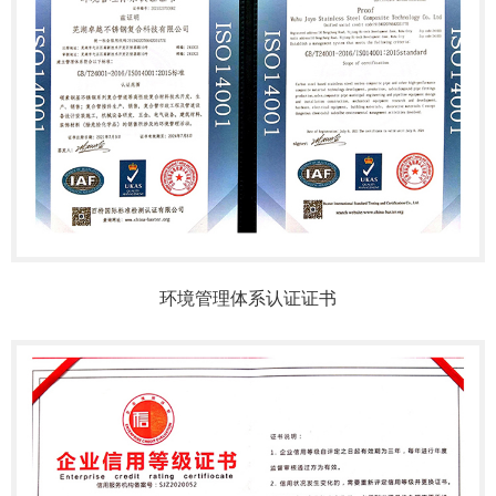
环境管理体系认证证书