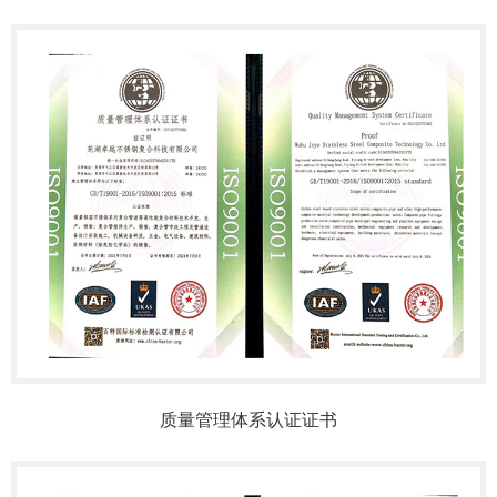
质量管理体系认证证书