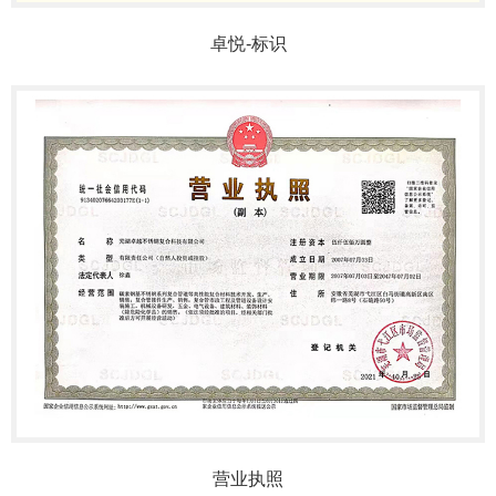
卓悦-标识
营业执照