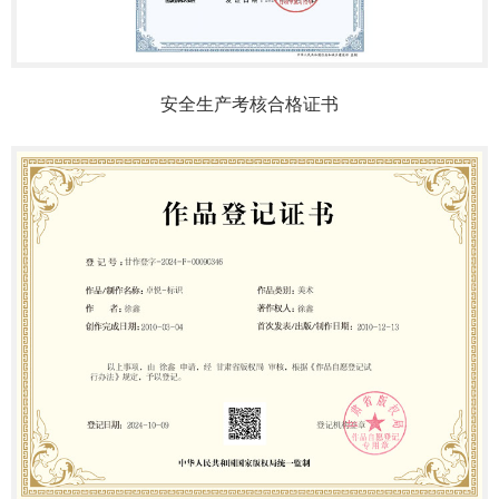
安全生产考核合格证书