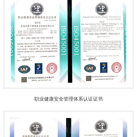
职业健康安全管理体系认证证书