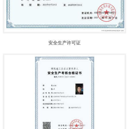
安全生产许可证