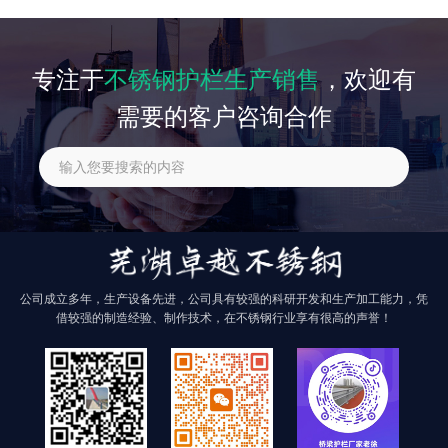
相关产品
专注于
不锈钢护栏生产销售
，欢迎有
需要的客户咨询合作
找不到任何内容
公司成立多年，生产设备先进，公司具有较强的科研开发和生产加工能力，凭
借较强的制造经验、制作技术，在不锈钢行业享有很高的声誉！