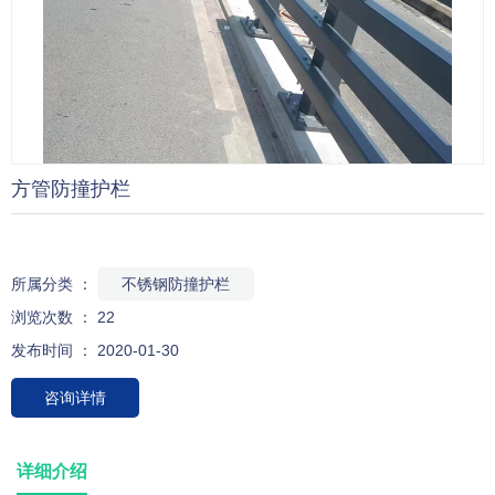
方管防撞护栏
所属分类 ：
不锈钢防撞护栏
浏览次数 ：
22
发布时间 ： 2020-01-30
咨询详情
详细介绍