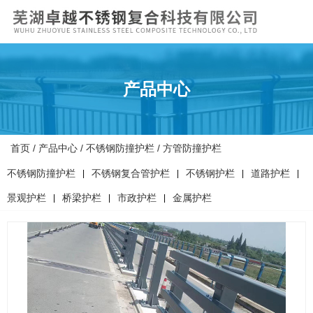
产品中心
首页
/
产品中心
/
不锈钢防撞护栏
/
方管防撞护栏
不锈钢防撞护栏
不锈钢复合管护栏
不锈钢护栏
道路护栏
|
|
|
|
景观护栏
桥梁护栏
市政护栏
金属护栏
|
|
|