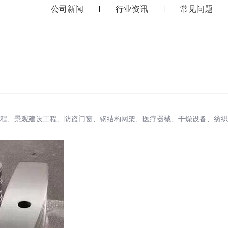
公司新闻
行业资讯
常见问题
|
|
程、景观建设工程、防盗门窗、钢结构网架、医疗器械、干燥设备、纺织