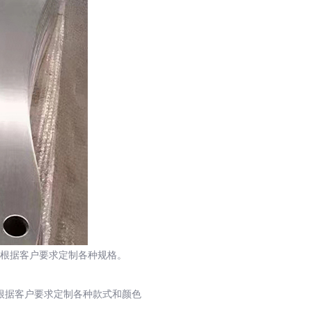
根据客户要求定制各种规格。
根据客户要求定制各种款式和颜色