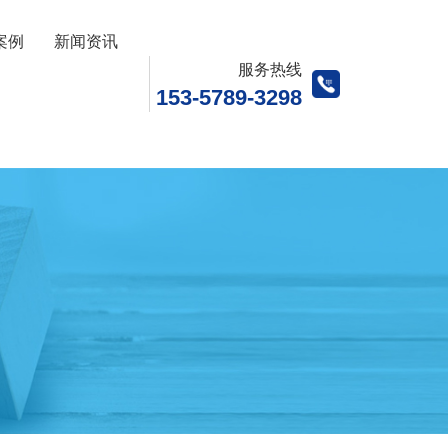
案例
新闻资讯
服务热线
153-5789-3298