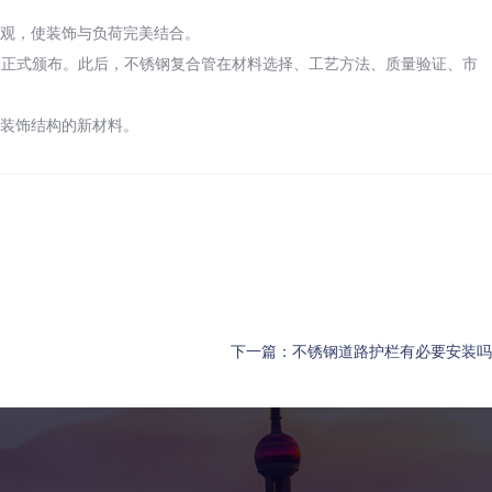
观，使装饰与负荷完美结合。
002正式颁布。此后，不锈钢复合管在材料选择、工艺方法、质量验证、市
装饰结构的新材料。
下一篇：
不锈钢道路护栏有必要安装吗