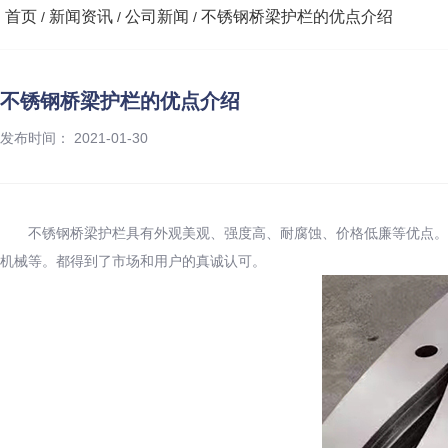
首页
新闻资讯
公司新闻
不锈钢桥梁护栏的优点介绍
/
/
/
不锈钢桥梁护栏的优点介绍
发布时间： 2021-01-30
不锈钢桥梁护栏具有外观美观、强度高、耐腐蚀、价格低廉等优点。广
机械等。都得到了市场和用户的真诚认可。