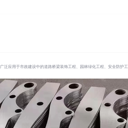
泛应用于市政建设中的道路桥梁装饰工程、园林绿化工程、安全防护工