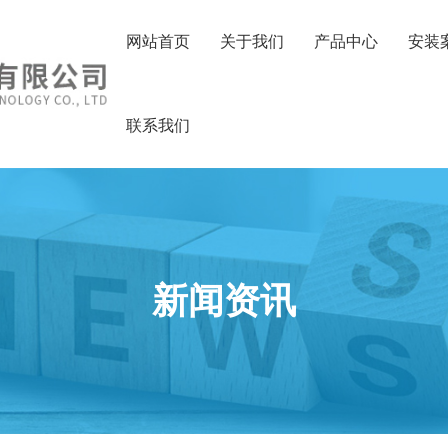
网站首页
关于我们
产品中心
安装
联系我们
新闻资讯