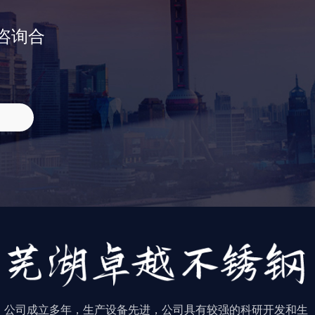
咨询合
公司成立多年，生产设备先进，公司具有较强的科研开发和生